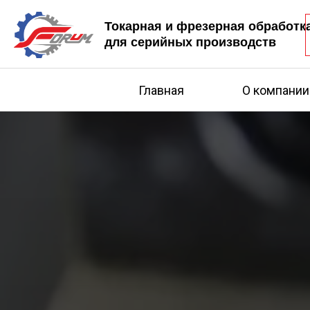
Токарная и фрезерная обработк
для серийных производств
Главная
О компании