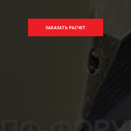
ЗАКАЗАТЬ РАСЧЕТ